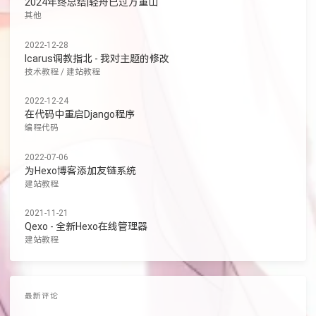
2024年终总结|轻舟已过万重山
其他
2022-12-28
Icarus调教指北 - 我对主题的修改
技术教程
/
建站教程
2022-12-24
在代码中重启Django程序
编程代码
2022-07-06
为Hexo博客添加友链系统
建站教程
2021-11-21
Qexo - 全新Hexo在线管理器
建站教程
最新评论