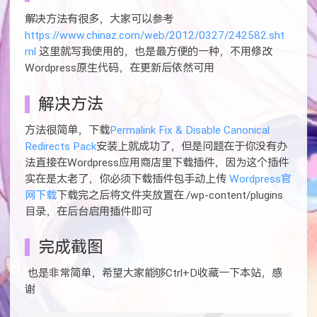
解决方法有很多，大家可以参考
https://www.chinaz.com/web/2012/0327/242582.sht
ml
这里就写我使用的，也是最方便的一种，不用修改
Wordpress原生代码，在更新后依然可用
解决方法
方法很简单，下载
Permalink Fix & Disable Canonical
Redirects Pack
安装上就成功了，但是问题在于你没有办
法直接在Wordpress应用商店里下载插件，因为这个插件
实在是太老了，你必须下载插件包手动上传
Wordpress官
网下载
下载完之后将文件夹放置在./wp-content/plugins
目录，在后台启用插件即可
完成截图
也是非常简单，希望大家能够Ctrl+D收藏一下本站，感
谢