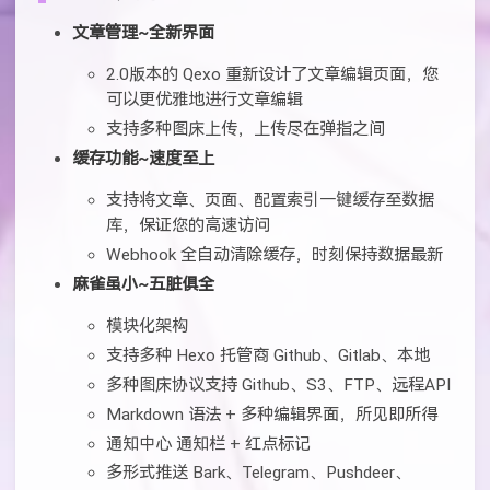
文章管理~全新界面
2.0版本的 Qexo 重新设计了文章编辑页面，您
可以更优雅地进行文章编辑
支持多种图床上传，上传尽在弹指之间
缓存功能~速度至上
支持将文章、页面、配置索引一键缓存至数据
库，保证您的高速访问
Webhook 全自动清除缓存，时刻保持数据最新
麻雀虽小~五脏俱全
模块化架构
支持多种 Hexo 托管商 Github、Gitlab、本地
多种图床协议支持 Github、S3、FTP、远程API
Markdown 语法 + 多种编辑界面，所见即所得
通知中心 通知栏 + 红点标记
多形式推送 Bark、Telegram、Pushdeer、