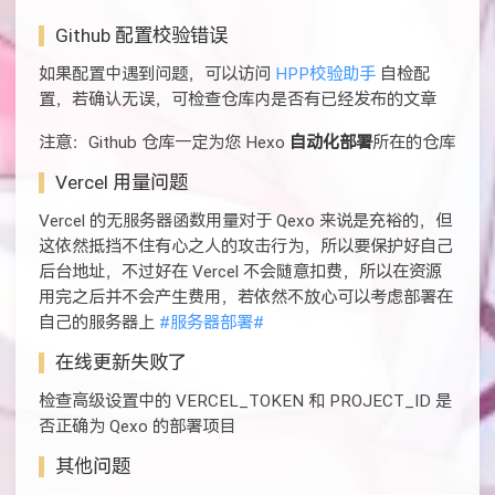
Github 配置校验错误
如果配置中遇到问题，可以访问
HPP校验助手
自检配
置，若确认无误，可检查仓库内是否有已经发布的文章
注意：Github 仓库一定为您 Hexo
自动化部署
所在的仓库
Vercel 用量问题
Vercel 的无服务器函数用量对于 Qexo 来说是充裕的，但
这依然抵挡不住有心之人的攻击行为，所以要保护好自己
后台地址，不过好在 Vercel 不会随意扣费，所以在资源
用完之后并不会产生费用，若依然不放心可以考虑部署在
自己的服务器上
#服务器部署#
在线更新失败了
检查高级设置中的 VERCEL_TOKEN 和 PROJECT_ID 是
否正确为 Qexo 的部署项目
其他问题