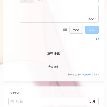
0/500
预览
发送
没有评论
查看更多
Powered by
Twikoo
v1.7.13
订阅文章