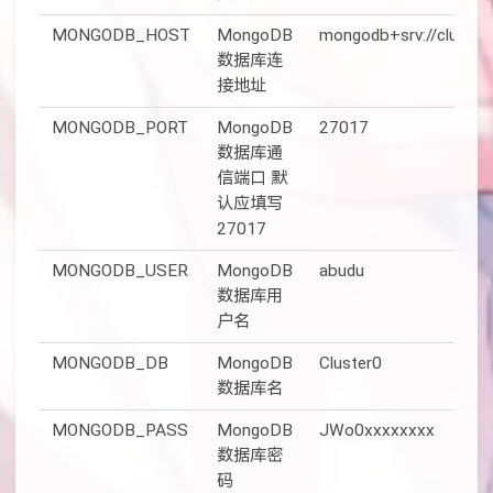
MONGODB_HOST
MongoDB
mongodb+srv://cluster
数据库连
接地址
MONGODB_PORT
MongoDB
27017
数据库通
信端口 默
认应填写
27017
MONGODB_USER
MongoDB
abudu
数据库用
户名
MONGODB_DB
MongoDB
Cluster0
数据库名
MONGODB_PASS
MongoDB
JWo0xxxxxxxx
数据库密
码