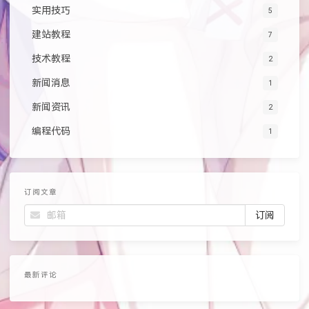
实用技巧
5
建站教程
7
技术教程
2
新闻消息
1
新闻资讯
2
编程代码
1
订阅文章
最新评论