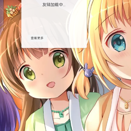
友链加载中...
查看更多