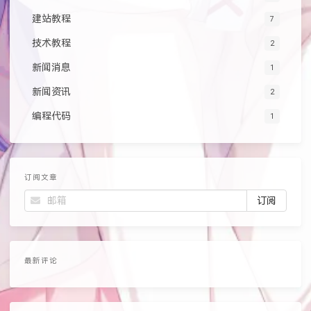
建站教程
7
技术教程
2
新闻消息
1
新闻资讯
2
编程代码
1
订阅文章
最新评论