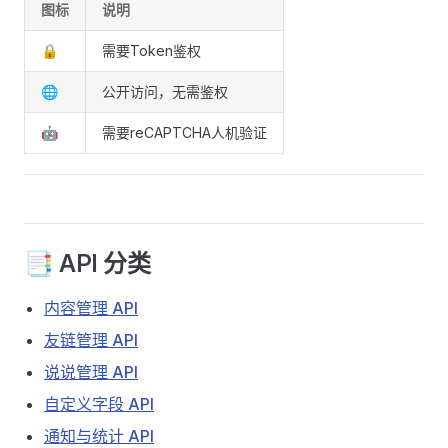
图标
说明
🔒
需要Token鉴权
🌐
公开访问，无需鉴权
🤖
需要reCAPTCHA人机验证
📑 API 分类
内容管理 API
友链管理 API
说说管理 API
自定义字段 API
通知与统计 API