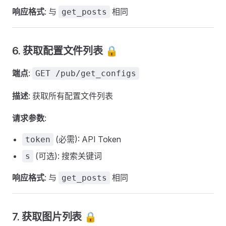
响应格式
: 与
相同
get_posts
6. 获取配置文件列表 🔒
端点
:
GET /pub/get_configs
描述
: 获取所有配置文件列表
请求参数
:
(必需): API Token
token
(可选): 搜索关键词
s
响应格式
: 与
相同
get_posts
7. 获取图片列表 🔒