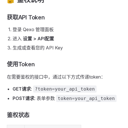
获取API Token
登录 Qexo 管理面板
进入
设置 > API配置
生成或查看您的 API Key
使用Token
在需要鉴权的接口中，通过以下方式传递token：
GET请求
:
?token=your_api_token
POST请求
: 表单参数
token=your_api_token
鉴权状态