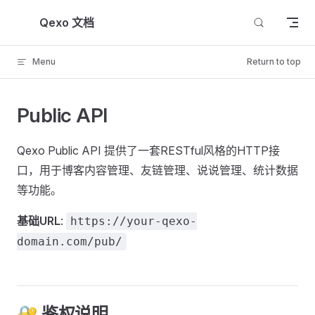
Skip to content
Qexo 文档
Menu
Return to top
Public API
Qexo Public API 提供了一套RESTful风格的HTTP接
口，用于博客内容管理、友链管理、说说管理、统计数据
等功能。
基础URL
:
https://your-qexo-
domain.com/pub/
🔐 鉴权说明