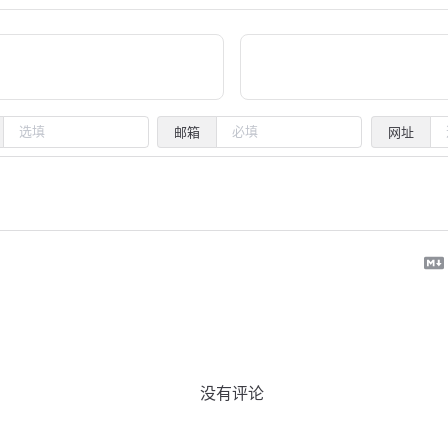
邮箱
网址
没有评论